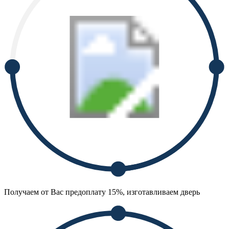
Получаем от Вас предоплату 15%, изготавливаем дверь