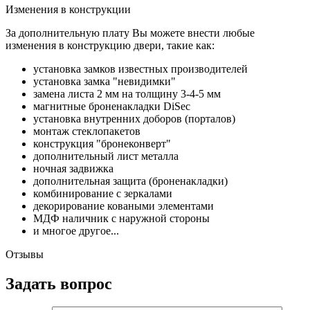
Изменения в конструкции
За дополнительную плату Вы можете внести любые
изменения в конструкцию двери, такие как:
установка замков известных производителей
установка замка "невидимки"
замена листа 2 мм на толщину 3-4-5 мм
магнитные броненакладки DiSec
установка внутренних доборов (порталов)
монтаж стеклопакетов
конструкция "бронеконверт"
дополнительный лист металла
ночная задвижка
дополнительная защита (броненакладки)
комбинирование с зеркалами
декорирование коваными элементами
МДФ наличник с наружной стороны
и многое другое...
Отзывы
Задать вопрос