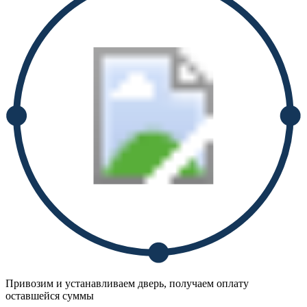
Привозим и устанавливаем дверь, получаем оплату
оставшейся суммы