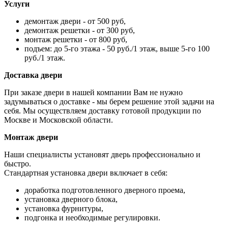
Услуги
демонтаж двери - от 500 руб,
демонтаж решетки - от 300 руб,
монтаж решетки - от 800 руб,
подъем: до 5-го этажа - 50 руб./1 этаж, выше 5-го 100
руб./1 этаж.
Доставка двери
При заказе двери в нашей компании Вам не нужно
задумываться о доставке - мы берем решение этой задачи на
себя. Мы осуществляем доставку готовой продукции по
Москве и Московской области.
Монтаж двери
Наши специалисты установят дверь профессионально и
быстро.
Стандартная установка двери включает в себя:
доработка подготовленного дверного проема,
установка дверного блока,
установка фурнитуры,
подгонка и необходимые регулировки.