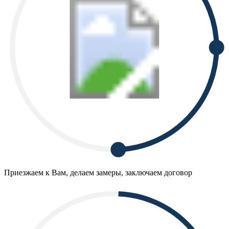
Приезжаем к Вам, делаем замеры, заключаем договор