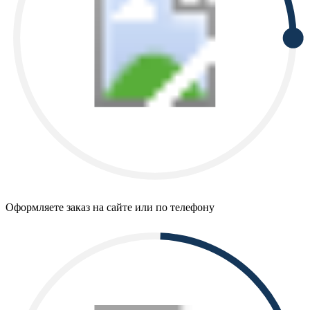
Оформляете заказ на сайте или по телефону