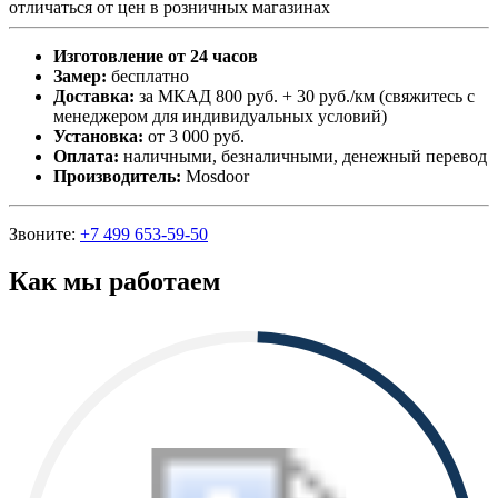
отличаться от цен в розничных магазинах
Изготовление от 24 часов
Замер:
бесплатно
Доставка:
за МКАД 800 руб. + 30 руб./км (свяжитесь с
менеджером для индивидуальных условий)
Установка:
от 3 000 руб.
Оплата:
наличными, безналичными, денежный перевод
Производитель:
Mosdoor
Звоните:
+7 499 653-59-50
Как мы работаем