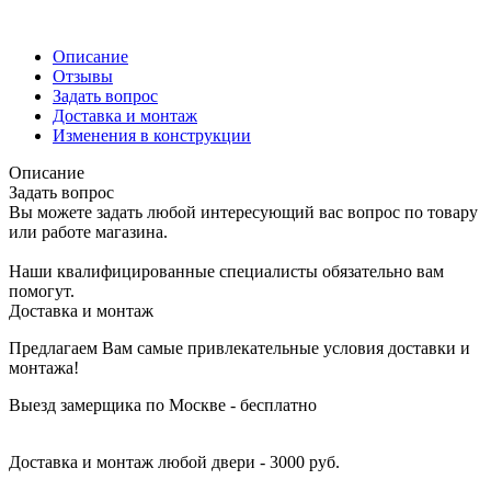
Описание
Отзывы
Задать вопрос
Доставка и монтаж
Изменения в конструкции
Описание
Задать вопрос
Вы можете задать любой интересующий вас вопрос по товару
или работе магазина.
Наши квалифицированные специалисты обязательно вам
помогут.
Доставка и монтаж
Предлагаем Вам самые привлекательные условия доставки и
монтажа!
Выезд замерщика по Москве - бесплатно
Доставка и монтаж любой двери - 3000 руб.