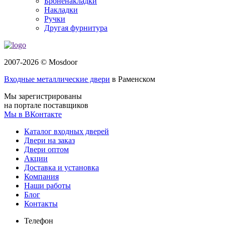
Броненакладки
Накладки
Ручки
Другая фурнитура
2007-2026 © Mosdoor
Входные металлические двери
в Раменском
Мы зарегистрированы
на портале поставщиков
Мы в ВКонтакте
Каталог входных дверей
Двери на заказ
Двери оптом
Акции
Доставка и установка
Компания
Наши работы
Блог
Контакты
Телефон