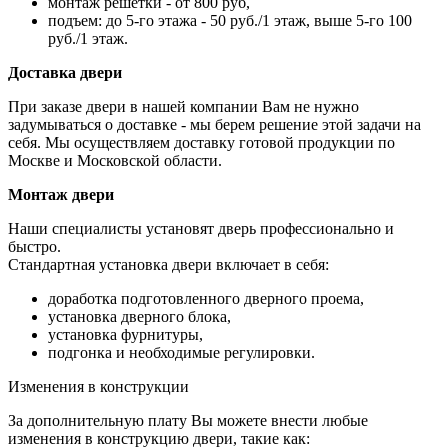
монтаж решетки - от 800 руб,
подъем: до 5-го этажа - 50 руб./1 этаж, выше 5-го 100
руб./1 этаж.
Доставка двери
При заказе двери в нашей компании Вам не нужно
задумываться о доставке - мы берем решение этой задачи на
себя. Мы осуществляем доставку готовой продукции по
Москве и Московской области.
Монтаж двери
Наши специалисты установят дверь профессионально и
быстро.
Стандартная установка двери включает в себя:
доработка подготовленного дверного проема,
установка дверного блока,
установка фурнитуры,
подгонка и необходимые регулировки.
Изменения в конструкции
За дополнительную плату Вы можете внести любые
изменения в конструкцию двери, такие как: