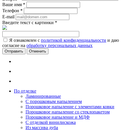
Ваше имя
*
Телефон
*
E-mail
Введите текст с картинки
*
Я ознакомлен с
политикой конфиденциальности
и даю
согласие на
обработку персональных данных
Отменить
По отделке
Ламинированные
С порошковым напылением
Порошковое напыление с элементами ковки
Порошковое напыление со стеклопакетом
Порошковое напыление и МДФ
С отделкой винилискожа
Из массива дуба