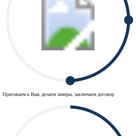
Приезжаем к Вам, делаем замеры, заключаем договор