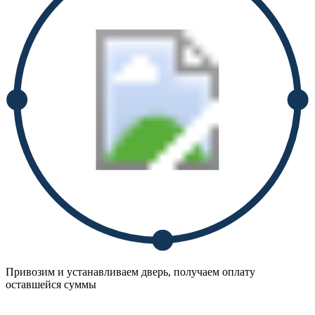
Привозим и устанавливаем дверь, получаем оплату
оставшейся суммы