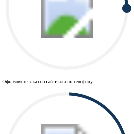
Оформляете заказ на сайте или по телефону