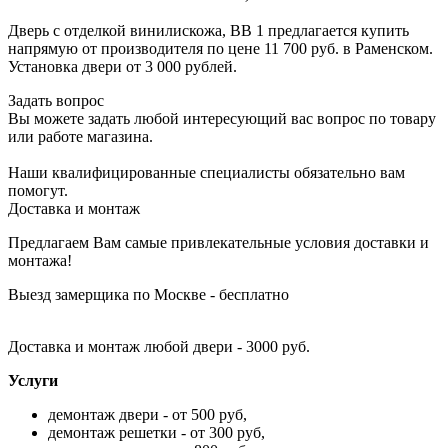
Дверь с отделкой винилискожа, ВВ 1 предлагается купить
напрямую от производителя по цене 11 700 руб. в Раменском.
Установка двери от 3 000 рублей.
Задать вопрос
Вы можете задать любой интересующий вас вопрос по товару
или работе магазина.
Наши квалифицированные специалисты обязательно вам
помогут.
Доставка и монтаж
Предлагаем Вам самые привлекательные условия доставки и
монтажа!
Выезд замерщика по Москве - бесплатно
Доставка и монтаж любой двери - 3000 руб.
Услуги
демонтаж двери - от 500 руб,
демонтаж решетки - от 300 руб,