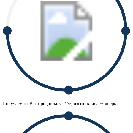
Получаем от Вас предоплату 15%, изготавливаем дверь