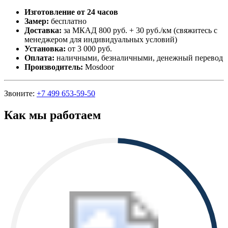
Изготовление от 24 часов
Замер:
бесплатно
Доставка:
за МКАД 800 руб. + 30 руб./км (свяжитесь с
менеджером для индивидуальных условий)
Установка:
от 3 000 руб.
Оплата:
наличными, безналичными, денежный перевод
Производитель:
Mosdoor
Звоните:
+7 499 653-59-50
Как мы работаем