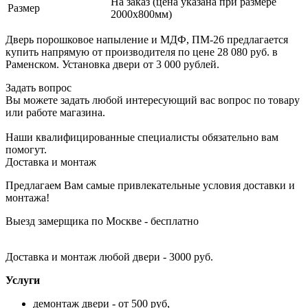
На заказ (цена указана при размере
Размер
2000х800мм)
Дверь порошковое напыление и МДФ, ПМ-26 предлагается
купить напрямую от производителя по цене 28 080 руб. в
Раменском. Установка двери от 3 000 рублей.
Задать вопрос
Вы можете задать любой интересующий вас вопрос по товару
или работе магазина.
Наши квалифицированные специалисты обязательно вам
помогут.
Доставка и монтаж
Предлагаем Вам самые привлекательные условия доставки и
монтажа!
Выезд замерщика по Москве - бесплатно
Доставка и монтаж любой двери - 3000 руб.
Услуги
демонтаж двери - от 500 руб,