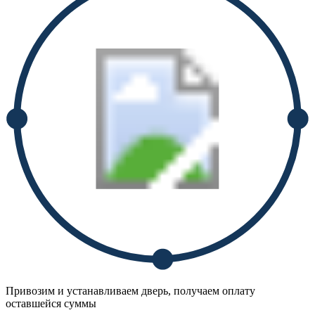
Привозим и устанавливаем дверь, получаем оплату
оставшейся суммы