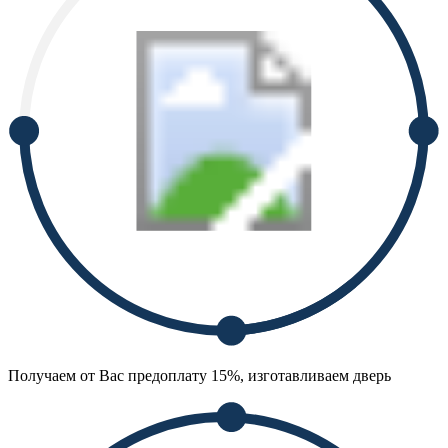
Получаем от Вас предоплату 15%, изготавливаем дверь