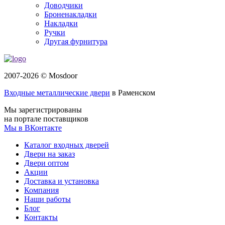
Доводчики
Броненакладки
Накладки
Ручки
Другая фурнитура
2007-2026 © Mosdoor
Входные металлические двери
в Раменском
Мы зарегистрированы
на портале поставщиков
Мы в ВКонтакте
Каталог входных дверей
Двери на заказ
Двери оптом
Акции
Доставка и установка
Компания
Наши работы
Блог
Контакты