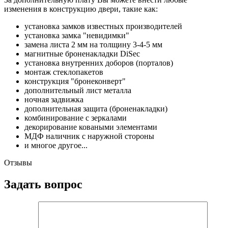
изменения в конструкцию двери, такие как:
установка замков известных производителей
установка замка "невидимки"
замена листа 2 мм на толщину 3-4-5 мм
магнитные броненакладки DiSec
установка внутренних доборов (порталов)
монтаж стеклопакетов
конструкция "бронеконверт"
дополнительный лист металла
ночная задвижка
дополнительная защита (броненакладки)
комбинирование с зеркалами
декорирование коваными элементами
МДФ наличник с наружной стороны
и многое другое...
Отзывы
Задать вопрос