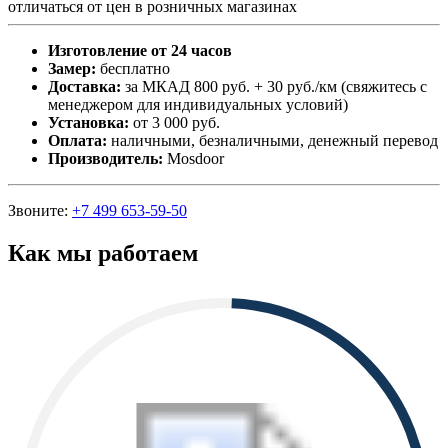
отличаться от цен в розничных магазинах
Изготовление от 24 часов
Замер:
бесплатно
Доставка:
за МКАД 800 руб. + 30 руб./км (свяжитесь с
менеджером для индивидуальных условий)
Установка:
от 3 000 руб.
Оплата:
наличными, безналичными, денежный перевод
Производитель:
Mosdoor
Звоните:
+7 499 653-59-50
Как мы работаем