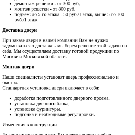
демонтаж решетки - от 300 руб,
монтаж решетки - от 800 руб,
подъем: до 5-го этажа - 50 руб./1 этаж, выше 5-го 100
руб./1 этаж.
Доставка двери
При заказе двери в нашей компании Вам не нужно
задумываться о доставке - мы берем решение этой задачи на
себя. Мы осуществляем доставку готовой продукции по
Москве и Московской области.
Монтаж двери
Наши специалисты установят дверь профессионально и
быстро.
Стандартная установка двери включает в себя:
доработка подготовленного дверного проема,
установка дверного блока,
установка фурнитуры,
подгонка и необходимые регулировки.
Изменения в конструкции
За дополнительную плату Вы можете внести любые