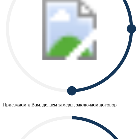
Приезжаем к Вам, делаем замеры, заключаем договор