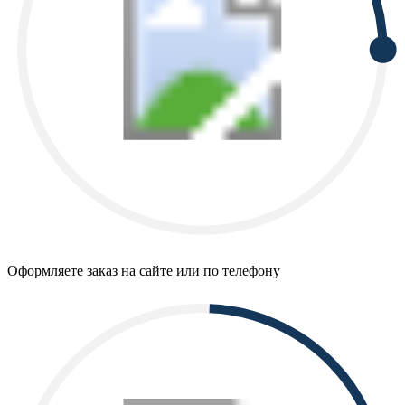
Оформляете заказ на сайте или по телефону