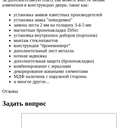
изменения в конструкцию двери, такие как:
установка замков известных производителей
установка замка "невидимки"
замена листа 2 мм на толщину 3-4-5 мм
магнитные броненакладки DiSec
установка внутренних доборов (порталов)
монтаж стеклопакетов
конструкция "бронеконверт"
дополнительный лист металла
ночная задвижка
дополнительная защита (броненакладки)
комбинирование с зеркалами
декорирование коваными элементами
МДФ наличник с наружной стороны
и многое другое...
Отзывы
Задать вопрос