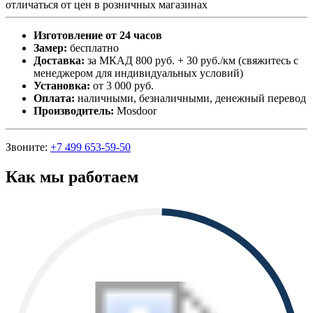
отличаться от цен в розничных магазинах
Изготовление от 24 часов
Замер:
бесплатно
Доставка:
за МКАД 800 руб. + 30 руб./км (свяжитесь с
менеджером для индивидуальных условий)
Установка:
от 3 000 руб.
Оплата:
наличными, безналичными, денежный перевод
Производитель:
Mosdoor
Звоните:
+7 499 653-59-50
Как мы работаем