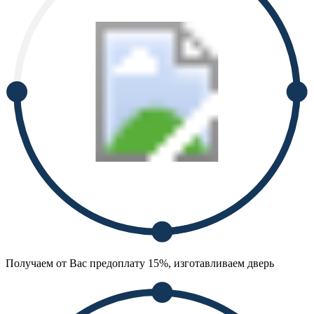
Получаем от Вас предоплату 15%, изготавливаем дверь