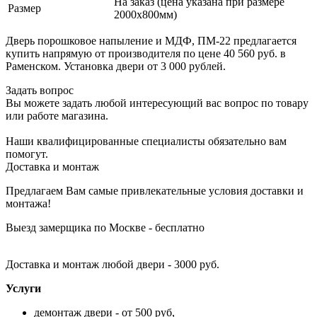
На заказ (цена указана при размере
Размер
2000х800мм)
Дверь порошковое напыление и МДФ, ПМ-22 предлагается
купить напрямую от производителя по цене 40 560 руб. в
Раменском. Установка двери от 3 000 рублей.
Задать вопрос
Вы можете задать любой интересующий вас вопрос по товару
или работе магазина.
Наши квалифицированные специалисты обязательно вам
помогут.
Доставка и монтаж
Предлагаем Вам самые привлекательные условия доставки и
монтажа!
Выезд замерщика по Москве - бесплатно
Доставка и монтаж любой двери - 3000 руб.
Услуги
демонтаж двери - от 500 руб,