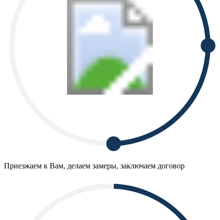
Приезжаем к Вам, делаем замеры, заключаем договор