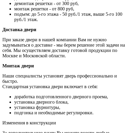
демонтаж решетки - от 300 руб,
монтаж решетки - от 800 руб,
подъем: до 5-го этажа - 50 руб./1 этаж, выше 5-го 100
руб./1 этаж.
Доставка двери
При заказе двери в нашей компании Вам не нужно
задумываться о доставке - мы берем решение этой задачи на
себя. Мы осуществляем доставку готовой продукции по
Москве и Московской области.
Монтаж двери
Наши специалисты установят дверь профессионально и
быстро.
Стандартная установка двери включает в себя:
доработка подготовленного дверного проема,
установка дверного блока,
установка фурнитуры,
подгонка и необходимые регулировки.
Изменения в конструкции
За дополнительную плату Вы можете внести любые