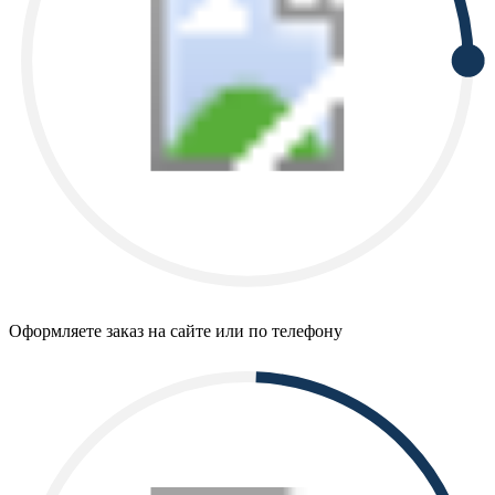
Оформляете заказ на сайте или по телефону