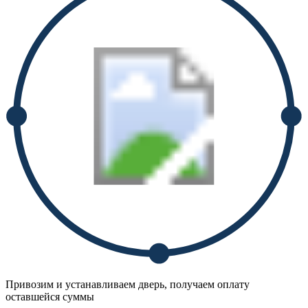
Привозим и устанавливаем дверь, получаем оплату
оставшейся суммы