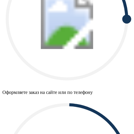
Оформляете заказ на сайте или по телефону