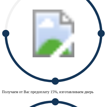
Получаем от Вас предоплату 15%, изготавливаем дверь