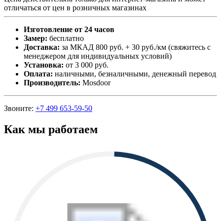
отличаться от цен в розничных магазинах
Изготовление от 24 часов
Замер:
бесплатно
Доставка:
за МКАД 800 руб. + 30 руб./км (свяжитесь с
менеджером для индивидуальных условий)
Установка:
от 3 000 руб.
Оплата:
наличными, безналичными, денежный перевод
Производитель:
Mosdoor
Звоните:
+7 499 653-59-50
Как мы работаем