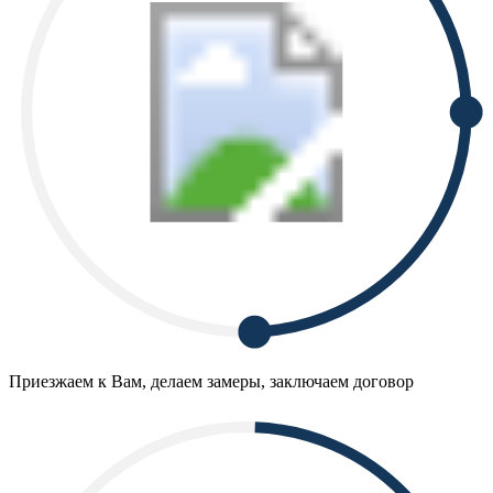
Приезжаем к Вам, делаем замеры, заключаем договор