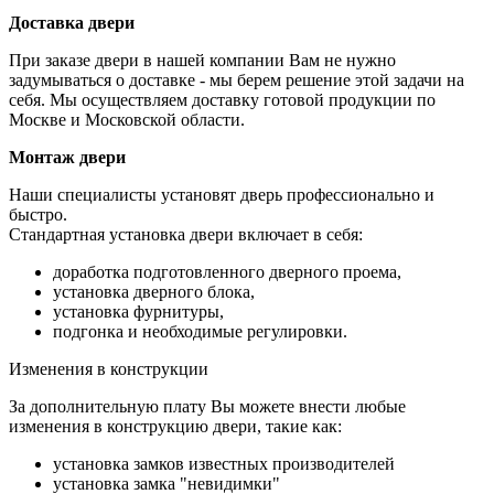
Доставка двери
При заказе двери в нашей компании Вам не нужно
задумываться о доставке - мы берем решение этой задачи на
себя. Мы осуществляем доставку готовой продукции по
Москве и Московской области.
Монтаж двери
Наши специалисты установят дверь профессионально и
быстро.
Стандартная установка двери включает в себя:
доработка подготовленного дверного проема,
установка дверного блока,
установка фурнитуры,
подгонка и необходимые регулировки.
Изменения в конструкции
За дополнительную плату Вы можете внести любые
изменения в конструкцию двери, такие как:
установка замков известных производителей
установка замка "невидимки"