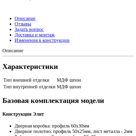
Описание
Отзывы
Задать вопрос
Доставка и монтаж
Изменения в конструкции
Описание
Характеристики
Тип внешней отделки
МДФ шпон
Тип внутренней отделки
МДФ шпон
Базовая комплектация модели
Конструкция Элит
Дверная коробка: профиль 60х30мм
Дверное полотно: профиль 50х25мм, лист металла - 2мм