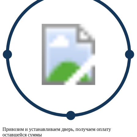
Привозим и устанавливаем дверь, получаем оплату
оставшейся суммы