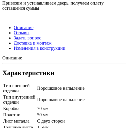
Привозим и устанавливаем дверь, получаем оплату
оставшейся суммы
Описание
Отзывы
Задать вопрос
Доставка и монтаж
Изменения в конструкции
Описание
Характеристики
Тип внешней
Порошковое напыление
отделки
Тип внутренней
Порошковое напыление
отделки
Коробка
70 мм
Полотно
50 мм
Лист металла
С двух сторон
Толщина листа
1.5мм