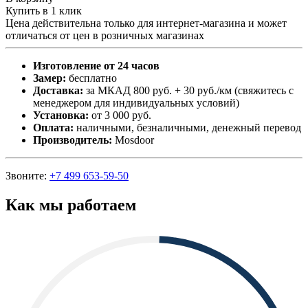
Купить в 1 клик
Цена действительна только для интернет-магазина и может
отличаться от цен в розничных магазинах
Изготовление от 24 часов
Замер:
бесплатно
Доставка:
за МКАД 800 руб. + 30 руб./км (свяжитесь с
менеджером для индивидуальных условий)
Установка:
от 3 000 руб.
Оплата:
наличными, безналичными, денежный перевод
Производитель:
Mosdoor
Звоните:
+7 499 653-59-50
Как мы работаем