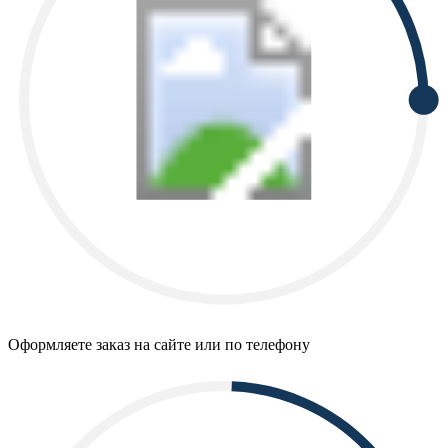
Оформляете заказ на сайте или по телефону