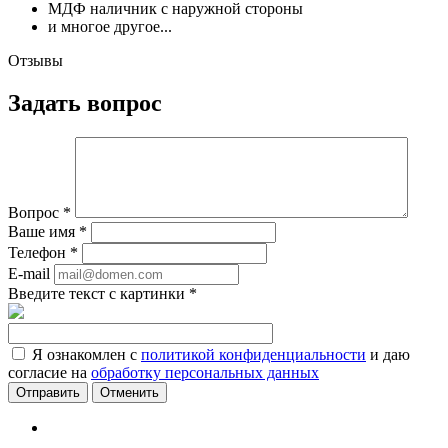
МДФ наличник с наружной стороны
и многое другое...
Отзывы
Задать вопрос
Вопрос
*
Ваше имя
*
Телефон
*
E-mail
Введите текст с картинки
*
Я ознакомлен с
политикой конфиденциальности
и даю
согласие на
обработку персональных данных
Отменить