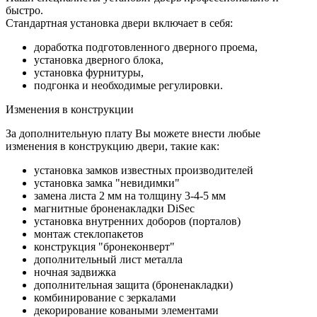
быстро.
Стандартная установка двери включает в себя:
доработка подготовленного дверного проема,
установка дверного блока,
установка фурнитуры,
подгонка и необходимые регулировки.
Изменения в конструкции
За дополнительную плату Вы можете внести любые
изменения в конструкцию двери, такие как:
установка замков известных производителей
установка замка "невидимки"
замена листа 2 мм на толщину 3-4-5 мм
магнитные броненакладки DiSec
установка внутренних доборов (порталов)
монтаж стеклопакетов
конструкция "бронеконверт"
дополнительный лист металла
ночная задвижка
дополнительная защита (броненакладки)
комбинирование с зеркалами
декорирование коваными элементами