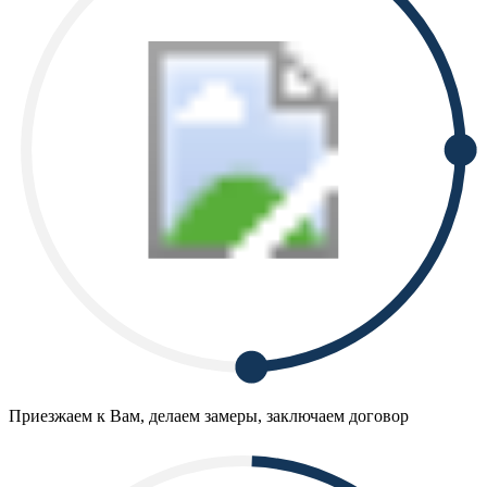
Приезжаем к Вам, делаем замеры, заключаем договор