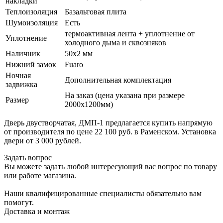
накладки
Теплоизоляция
Базальтовая плита
Шумоизоляция
Есть
термоактивная лента + уплотнение от
Уплотнение
холодного дыма и сквозняков
Наличник
50х2 мм
Нижний замок
Fuaro
Ночная
Дополнительная комплектация
задвижка
На заказ (цена указана при размере
Размер
2000х1200мм)
Дверь двустворчатая, ДМП-1 предлагается купить напрямую
от производителя по цене 22 100 руб. в Раменском. Установка
двери от 3 000 рублей.
Задать вопрос
Вы можете задать любой интересующий вас вопрос по товару
или работе магазина.
Наши квалифицированные специалисты обязательно вам
помогут.
Доставка и монтаж