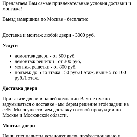
Предлагаем Вам самые привлекательные условия доставки и
монтажа!
Выезд замерщика по Москве - бесплатно
Доставка и монтаж любой двери - 3000 руб.
Услуги
демонтаж двери - от 500 руб,
демонтаж решетки - от 300 руб,
монтаж решетки - от 800 руб,
подъем: до 5-го этажа - 50 руб./1 этаж, выше 5-го 100
руб./1 этаж.
Доставка двери
При заказе двери в нашей компании Вам не нужно
задумываться о доставке - мы берем решение этой задачи на
себя. Мы осуществляем доставку готовой продукции по
Москве и Московской области.
Монтаж двери
Наши специалисты установят дверь профессионально и