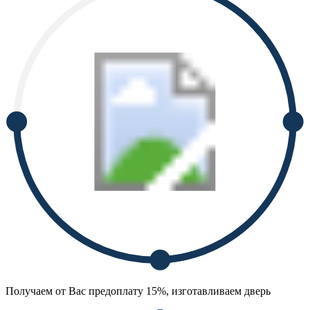
Получаем от Вас предоплату 15%, изготавливаем дверь