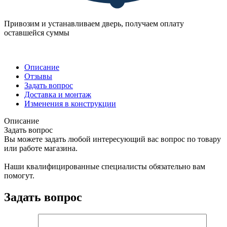
Привозим и устанавливаем дверь, получаем оплату
оставшейся суммы
Описание
Отзывы
Задать вопрос
Доставка и монтаж
Изменения в конструкции
Описание
Задать вопрос
Вы можете задать любой интересующий вас вопрос по товару
или работе магазина.
Наши квалифицированные специалисты обязательно вам
помогут.
Задать вопрос