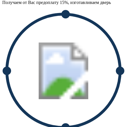
Получаем от Вас предоплату 15%, изготавливаем дверь