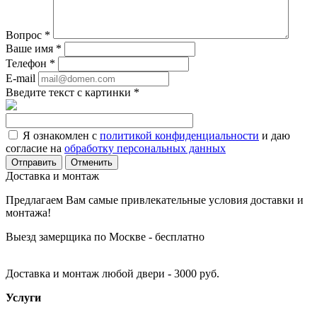
Вопрос
*
Ваше имя
*
Телефон
*
E-mail
Введите текст с картинки
*
Я ознакомлен с
политикой конфиденциальности
и даю
согласие на
обработку персональных данных
Отменить
Доставка и монтаж
Предлагаем Вам самые привлекательные условия доставки и
монтажа!
Выезд замерщика по Москве - бесплатно
Доставка и монтаж любой двери - 3000 руб.
Услуги