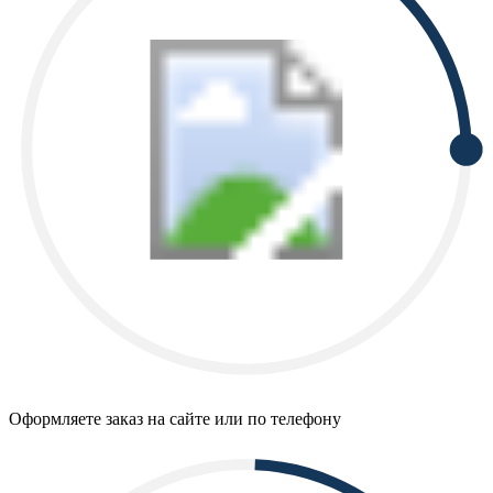
Оформляете заказ на сайте или по телефону