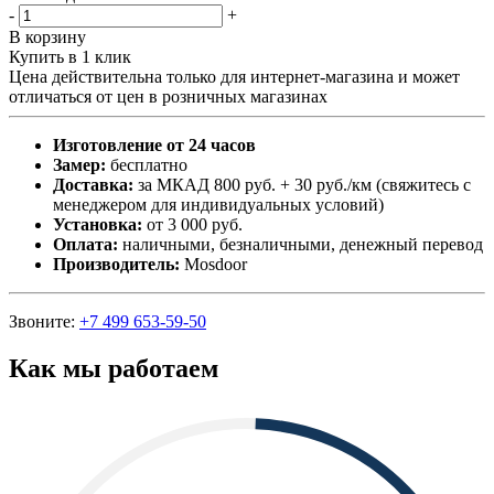
-
+
В корзину
Купить в 1 клик
Цена действительна только для интернет-магазина и может
отличаться от цен в розничных магазинах
Изготовление от 24 часов
Замер:
бесплатно
Доставка:
за МКАД 800 руб. + 30 руб./км (свяжитесь с
менеджером для индивидуальных условий)
Установка:
от 3 000 руб.
Оплата:
наличными, безналичными, денежный перевод
Производитель:
Mosdoor
Звоните:
+7 499 653-59-50
Как мы работаем