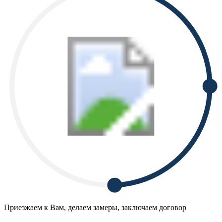
Приезжаем к Вам, делаем замеры, заключаем договор