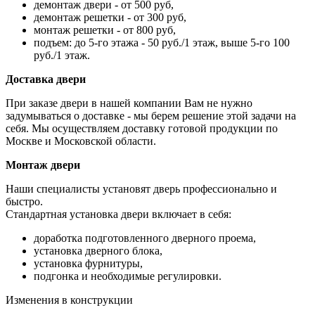
демонтаж двери - от 500 руб,
демонтаж решетки - от 300 руб,
монтаж решетки - от 800 руб,
подъем: до 5-го этажа - 50 руб./1 этаж, выше 5-го 100
руб./1 этаж.
Доставка двери
При заказе двери в нашей компании Вам не нужно
задумываться о доставке - мы берем решение этой задачи на
себя. Мы осуществляем доставку готовой продукции по
Москве и Московской области.
Монтаж двери
Наши специалисты установят дверь профессионально и
быстро.
Стандартная установка двери включает в себя:
доработка подготовленного дверного проема,
установка дверного блока,
установка фурнитуры,
подгонка и необходимые регулировки.
Изменения в конструкции