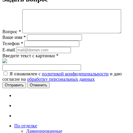
Вопрос
*
Ваше имя
*
Телефон
*
E-mail
Введите текст с картинки
*
Я ознакомлен с
политикой конфиденциальности
и даю
согласие на
обработку персональных данных
Отменить
По отделке
Ламинированные