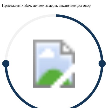
Приезжаем к Вам, делаем замеры, заключаем договор