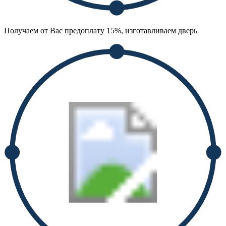
Получаем от Вас предоплату 15%, изготавливаем дверь