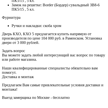
ПК5/15 , 5 кл.
Замок на решетке: Border (Бордер) сувальдный ЗВ8-6
ПК5/15 , 5 кл.
Фурнитура
Ручки и накладки: скоба хром
Дверь КХО, КХО 5 предлагается купить напрямую от
производителя по цене 104 000 руб. в Раменском. Установка
двери от 3 000 рублей.
Задать вопрос
Вы можете задать любой интересующий вас вопрос по товару
или работе магазина.
Наши квалифицированные специалисты обязательно вам
помогут.
Доставка и монтаж
Предлагаем Вам самые привлекательные условия доставки и
монтажа!
Выезд замерщика по Москве - бесплатно