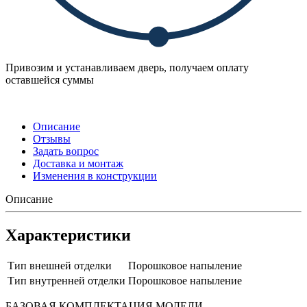
Привозим и устанавливаем дверь, получаем оплату
оставшейся суммы
Описание
Отзывы
Задать вопрос
Доставка и монтаж
Изменения в конструкции
Описание
Характеристики
Тип внешней отделки
Порошковое напыление
Тип внутренней отделки
Порошковое напыление
БАЗОВАЯ КОМПЛЕКТАЦИЯ МОДЕЛИ