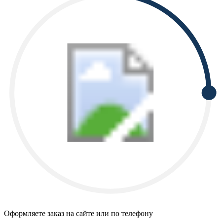
Оформляете заказ на сайте или по телефону