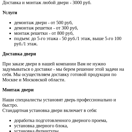
Доставка и монтаж любой двери - 3000 руб.
Услуги
демонтаж двери - от 500 руб,
демонтаж решетки - от 300 руб,
монтаж решетки - от 800 руб,
подъем: до 5-го этажа - 50 руб./1 этаж, выше 5-го 100
руб./1 этаж.
Доставка двери
При заказе двери в нашей компании Вам не нужно
задумываться о доставке - мы берем решение этой задачи на
себя. Мы осуществляем доставку готовой продукции по
Москве и Московской области.
Монтаж двери
Наши специалисты установят дверь профессионально и
быстро.
Стандартная установка двери включает в себя:
доработка подготовленного дверного проема,
установка дверного блока,
установка фурнитуры,