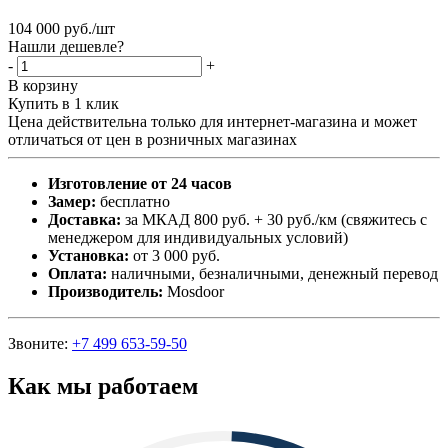
104 000
руб.
/шт
Нашли дешевле?
-
+
В корзину
Купить в 1 клик
Цена действительна только для интернет-магазина и может
отличаться от цен в розничных магазинах
Изготовление от 24 часов
Замер:
бесплатно
Доставка:
за МКАД 800 руб. + 30 руб./км (свяжитесь с
менеджером для индивидуальных условий)
Установка:
от 3 000 руб.
Оплата:
наличными, безналичными, денежный перевод
Производитель:
Mosdoor
Звоните:
+7 499 653-59-50
Как мы работаем