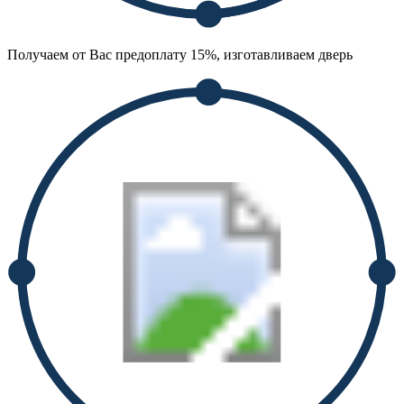
Получаем от Вас предоплату 15%, изготавливаем дверь