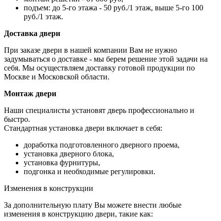
подъем: до 5-го этажа - 50 руб./1 этаж, выше 5-го 100
руб./1 этаж.
Доставка двери
При заказе двери в нашей компании Вам не нужно
задумываться о доставке - мы берем решение этой задачи на
себя. Мы осуществляем доставку готовой продукции по
Москве и Московской области.
Монтаж двери
Наши специалисты установят дверь профессионально и
быстро.
Стандартная установка двери включает в себя:
доработка подготовленного дверного проема,
установка дверного блока,
установка фурнитуры,
подгонка и необходимые регулировки.
Изменения в конструкции
За дополнительную плату Вы можете внести любые
изменения в конструкцию двери, такие как: