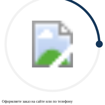
Оформляете заказ на сайте или по телефону