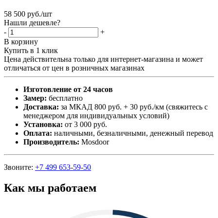
58 500
руб.
/шт
Нашли дешевле?
-
+
В корзину
Купить в 1 клик
Цена действительна только для интернет-магазина и может
отличаться от цен в розничных магазинах
Изготовление от 24 часов
Замер:
бесплатно
Доставка:
за МКАД 800 руб. + 30 руб./км (свяжитесь с
менеджером для индивидуальных условий)
Установка:
от 3 000 руб.
Оплата:
наличными, безналичными, денежный перевод
Производитель:
Mosdoor
Звоните:
+7 499 653-59-50
Как мы работаем