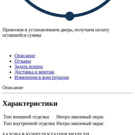
Привозим и устанавливаем дверь, получаем оплату
оставшейся суммы
Описание
Отзывы
Задать вопрос
Доставка и монтаж
Изменения в конструкции
Описание
Характеристики
Тип внешней отделки
Нитро-эмалевый окрас
Тип внутренней отделки
Нитро-эмалевый окрас
БАЗОВАЯ КОМПЛЕКТАЦИЯ МОДЕЛИ