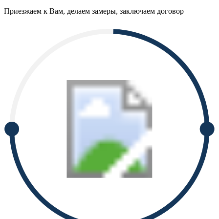
Приезжаем к Вам, делаем замеры, заключаем договор