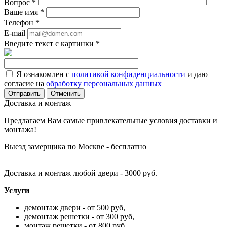
Вопрос
*
Ваше имя
*
Телефон
*
E-mail
Введите текст с картинки
*
Я ознакомлен с
политикой конфиденциальности
и даю
согласие на
обработку персональных данных
Отменить
Доставка и монтаж
Предлагаем Вам самые привлекательные условия доставки и
монтажа!
Выезд замерщика по Москве - бесплатно
Доставка и монтаж любой двери - 3000 руб.
Услуги
демонтаж двери - от 500 руб,
демонтаж решетки - от 300 руб,
монтаж решетки - от 800 руб,