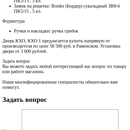
ПК5/15 , 5 кл.
Замок на решетке: Border (Бордер) сувальдный ЗВ8-6
ПК5/15 , 5 кл.
Фурнитура
Ручки и накладки: ручка грибок
Дверь КХО, КХО 1 предлагается купить напрямую от
производителя по цене 58 500 руб. в Раменском. Установка
двери от 3 000 рублей.
Задать вопрос
Вы можете задать любой интересующий вас вопрос по товару
или работе магазина.
Наши квалифицированные специалисты обязательно вам
помогут.
Задать вопрос