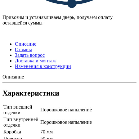
Привозим и устанавливаем дверь, получаем оплату
оставшейся суммы
Описание
Отзывы
Задать вопрос
Доставка и монтаж
Изменения в конструкции
Описание
Характеристики
Тип внешней
Порошковое напыление
отделки
Тип внутренней
Порошковое напыление
отделки
Коробка
70 мм
Полотно
50 мм