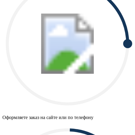
Оформляете заказ на сайте или по телефону